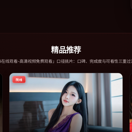
精品推荐
韩在线观看-高清视频免费观看」口径挑片：口碑、完成度与可看性三重过
院线